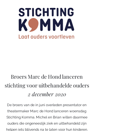
Broers Marc de Hond lanceren
stichting voor uitbehandelde ouders
2 december 2020
De broers van de in juni overleden presentator en
theatermaker Marc de Hond lanceren woensdag
Stichting Komma. Michel en Brian willen daarmee
ouders die ongeneeslijk ziek en uitbehandeld zijn
helpen iets blijvends na te laten voor hun kinderen.