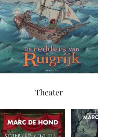
Theater