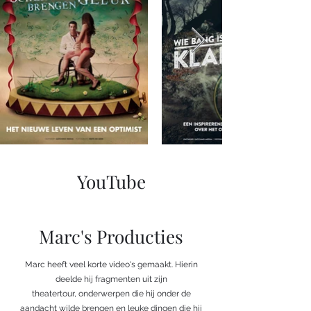
YouTube
Marc's Producties
Marc heeft veel korte video's gemaakt. Hierin
deelde hij fragmenten uit zijn
theatertour, onderwerpen die hij onder de
aandacht wilde brengen en leuke dingen die hij