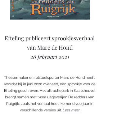
Efteling publiceert sprookjesverhaal
van Marc de Hond
26 februari 2021
Theatermaker en rolstoelsporter Marc de Hond heeft,
voordat hij in juni 2020 overleed, een sprookje voor de
Efteling geschreven. Het attractiepark in Kaatsheuvel
brengt samen met twee uitgeverijen De redders van
Ruigrijk, zoals het verhaal heet, komend voorjaar in
verschillende versies uit.
Lees meer