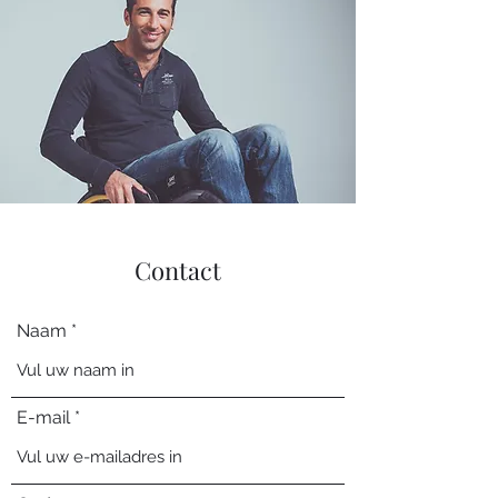
Contact
Naam
E-mail