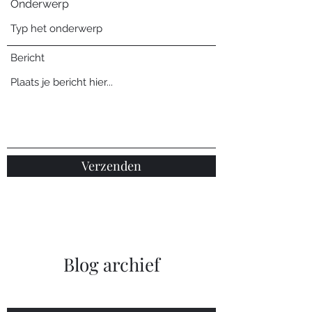
Onderwerp
Bericht
Verzenden
Blog archief