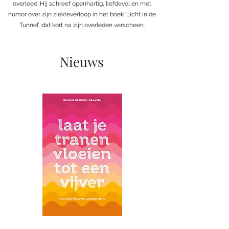
overleed. Hij schreef openhartig, liefdevol en met
humor over zijn ziekteverloop in het boek ‘Licht in de
Tunnel’, dat kort na zijn overleden verscheen.
Nieuws