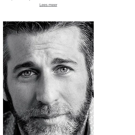
Lees meer