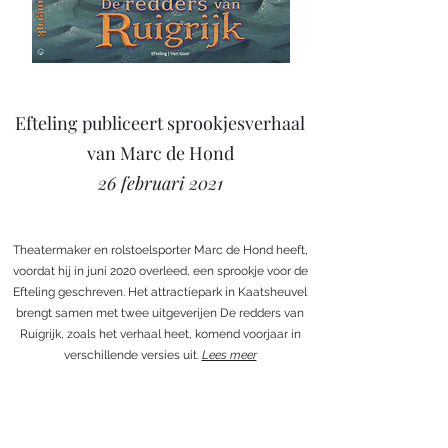
Efteling publiceert sprookjesverhaal
van Marc de Hond
26 februari 2021
Theatermaker en rolstoelsporter Marc de Hond heeft,
voordat hij in juni 2020 overleed, een sprookje voor de
Efteling geschreven. Het attractiepark in Kaatsheuvel
brengt samen met twee uitgeverijen De redders van
Ruigrijk, zoals het verhaal heet, komend voorjaar in
verschillende versies uit.
Lees meer