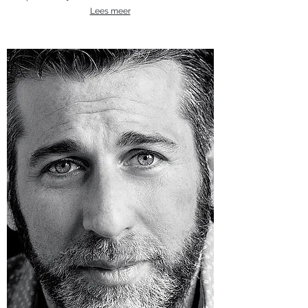
Lees meer