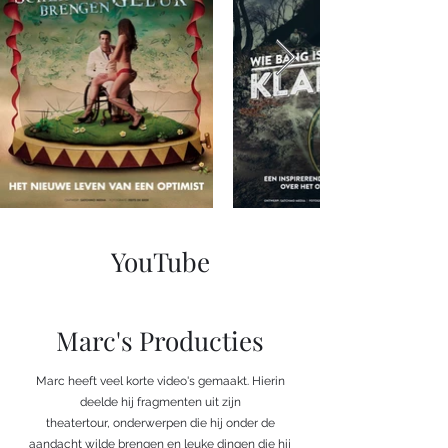
YouTube
Marc's Producties
Marc heeft veel korte video's gemaakt. Hierin
deelde hij fragmenten uit zijn
theatertour, onderwerpen die hij onder de
aandacht wilde brengen en leuke dingen die hij