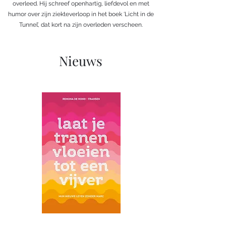
overleed. Hij schreef openhartig, liefdevol en met
humor over zijn ziekteverloop in het boek ‘Licht in de
Tunnel’, dat kort na zijn overleden verscheen.
Nieuws