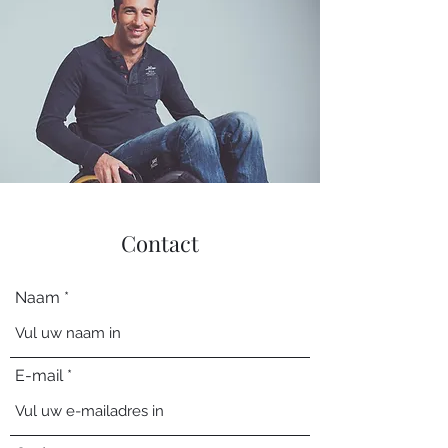
Contact
Naam
E-mail