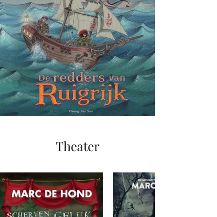
Theater