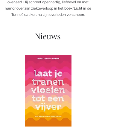
overleed. Hij schreef openhartig, liefdevol en met
humor over zijn ziekteverloop in het boek ‘Licht in de
Tunnel’, dat kort na zijn overleden verscheen.
Nieuws