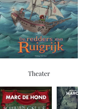
Theater