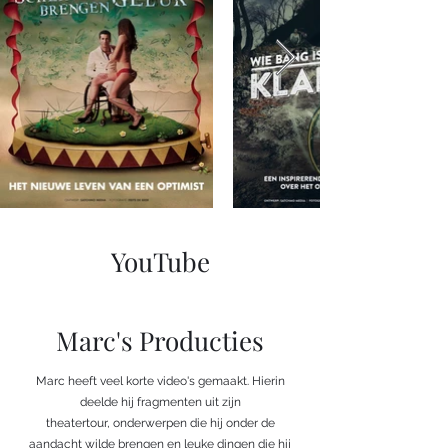
YouTube
Marc's Producties
Marc heeft veel korte video's gemaakt. Hierin
deelde hij fragmenten uit zijn
theatertour, onderwerpen die hij onder de
aandacht wilde brengen en leuke dingen die hij