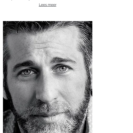
Lees meer