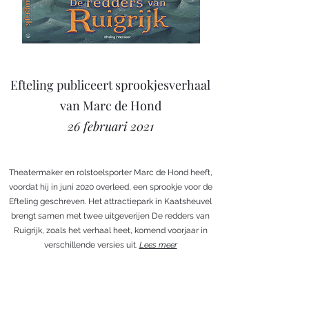
Efteling publiceert sprookjesverhaal
van Marc de Hond
26 februari 2021
Theatermaker en rolstoelsporter Marc de Hond heeft,
voordat hij in juni 2020 overleed, een sprookje voor de
Efteling geschreven. Het attractiepark in Kaatsheuvel
brengt samen met twee uitgeverijen De redders van
Ruigrijk, zoals het verhaal heet, komend voorjaar in
verschillende versies uit.
Lees meer