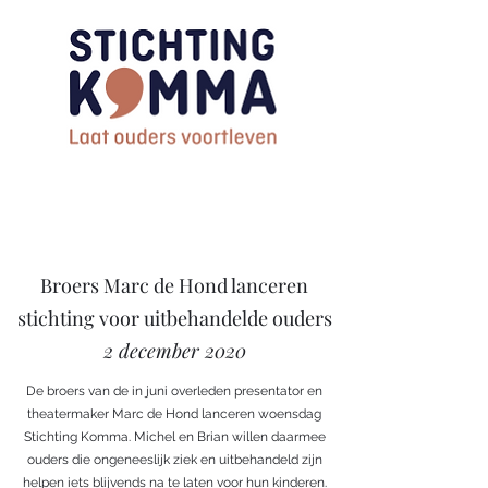
Broers Marc de Hond lanceren
stichting voor uitbehandelde ouders
2 december 2020
De broers van de in juni overleden presentator en
theatermaker Marc de Hond lanceren woensdag
Stichting Komma. Michel en Brian willen daarmee
ouders die ongeneeslijk ziek en uitbehandeld zijn
helpen iets blijvends na te laten voor hun kinderen.