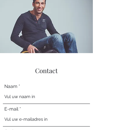
Contact
Naam
E-mail