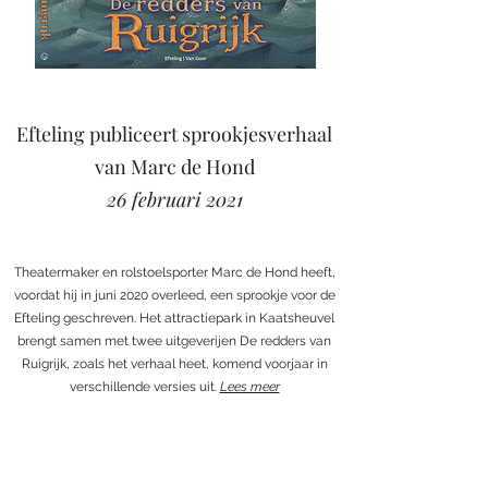
Efteling publiceert sprookjesverhaal
van Marc de Hond
26 februari 2021
Theatermaker en rolstoelsporter Marc de Hond heeft,
voordat hij in juni 2020 overleed, een sprookje voor de
Efteling geschreven. Het attractiepark in Kaatsheuvel
brengt samen met twee uitgeverijen De redders van
Ruigrijk, zoals het verhaal heet, komend voorjaar in
verschillende versies uit.
Lees meer