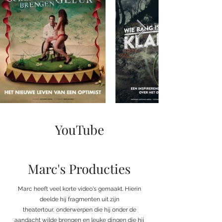
YouTube
Marc's Producties
Marc heeft veel korte video's gemaakt. Hierin
deelde hij fragmenten uit zijn
theatertour, onderwerpen die hij onder de
aandacht wilde brengen en leuke dingen die hij