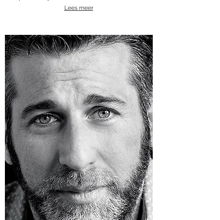
Lees meer