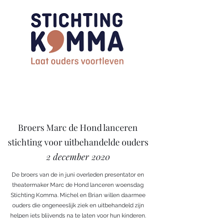
Broers Marc de Hond lanceren
stichting voor uitbehandelde ouders
2 december 2020
De broers van de in juni overleden presentator en
theatermaker Marc de Hond lanceren woensdag
Stichting Komma. Michel en Brian willen daarmee
ouders die ongeneeslijk ziek en uitbehandeld zijn
helpen iets blijvends na te laten voor hun kinderen.