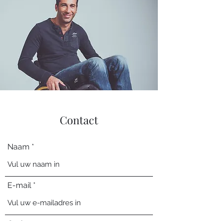
Contact
Naam
E-mail