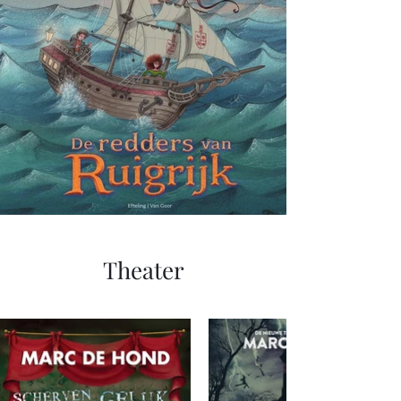
Theater