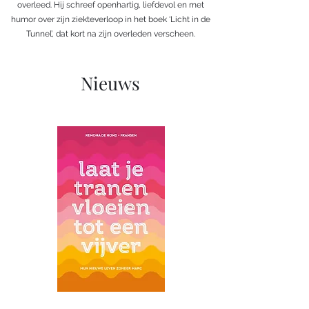
overleed. Hij schreef openhartig, liefdevol en met
humor over zijn ziekteverloop in het boek ‘Licht in de
Tunnel’, dat kort na zijn overleden verscheen.
Nieuws